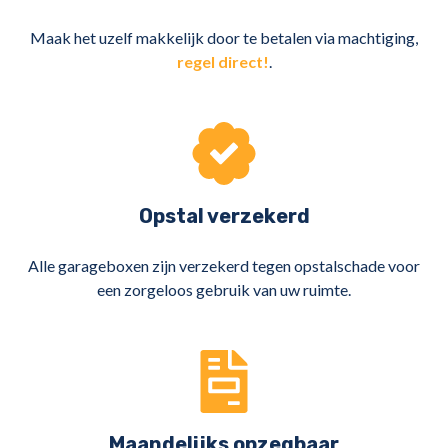
Maak het uzelf makkelijk door te betalen via machtiging,
regel direct!
.
Opstal verzekerd
Alle garageboxen zijn verzekerd tegen opstalschade voor
een zorgeloos gebruik van uw ruimte.
Maandelijks opzegbaar