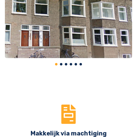
Makkelijk via machtiging