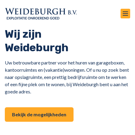
Wij zijn
Weideburgh
Uw betrouwbare partner voor het huren van garageboxen,
kantoorruimtes en (vakantie)woningen. Of u nu op zoek bent
naar opslagruimte, een prettig bedrijfsruimte om te werken
of een fijne plek om te wonen, bij Weideburgh bent u aan het
goede adres.
Bekijk de mogelijkheden