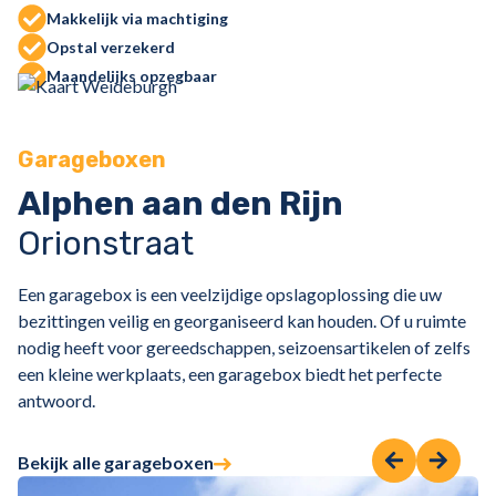
Makkelijk via machtiging
Opstal verzekerd
Maandelijks opzegbaar
Garageboxen
Alphen aan den Rijn
Orionstraat
Een garagebox is een veelzijdige opslagoplossing die uw
bezittingen veilig en georganiseerd kan houden. Of u ruimte
nodig heeft voor gereedschappen, seizoensartikelen of zelfs
een kleine werkplaats, een garagebox biedt het perfecte
antwoord.
Bekijk alle garageboxen