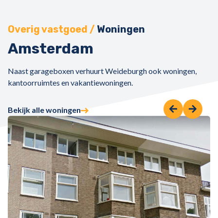
Overig vastgoed /
Woningen
Amsterdam
Naast garageboxen verhuurt Weideburgh ook woningen,
kantoorruimtes en vakantiewoningen.
Bekijk alle woningen